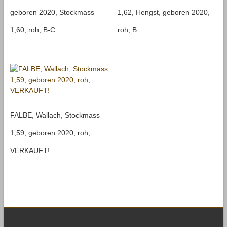
geboren 2020, Stockmass
1,62, Hengst, geboren 2020,
1,60, roh, B-C
roh, B
FALBE, Wallach, Stockmass
1,59, geboren 2020, roh,
VERKAUFT!