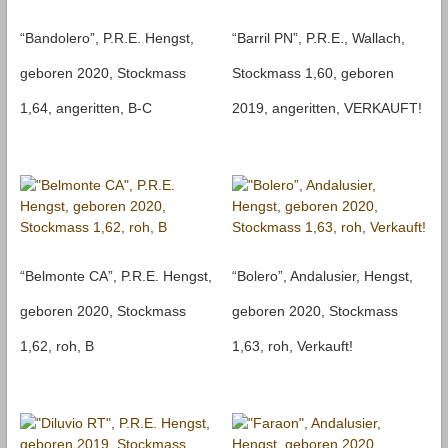
“Bandolero”, P.R.E. Hengst,
“Barril PN”, P.R.E., Wallach,
geboren 2020, Stockmass
Stockmass 1,60, geboren
1,64, angeritten, B-C
2019, angeritten, VERKAUFT!
“Belmonte CA”, P.R.E. Hengst,
“Bolero”, Andalusier, Hengst,
geboren 2020, Stockmass
geboren 2020, Stockmass
1,62, roh, B
1,63, roh, Verkauft!